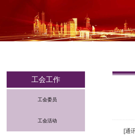
工会工作
工会委员
工会活动
[通