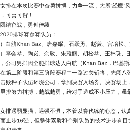
女排在本次比赛中奋勇拼搏，力争一流，大展“经鹰”
绩，可喜可贺！
、团结奋战，勇创佳绩
2020排球赛参赛队员：
）白航Khan Baz、唐嘉耀、石跃勇、赵谦、宫培
女）李会琴、陶岚、余敬、朱雅丽、胡松琴、王林珠、
，公司男排因全能排球达人白航（Khan Baz，巴
在第二阶段和第三阶段赛程中一路过关斩将，先闯八强
中击败种子队伍环境公司，拿到决赛入场券。决赛场上
司男排努力拼搏，越战越勇，给对手造成不小压力，虽
司女排遇弱显强，遇强不惧，本着以赛代练的心态，认
而止步16强，但整体素质和个别队员的技术进步有