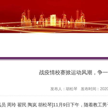
战疫情校赛掀运动风潮，争一
发布人：胡松琴
发布时间：2020-
讯员 周玲 翟民 陶岚 胡松琴]11月9日下午，随着教