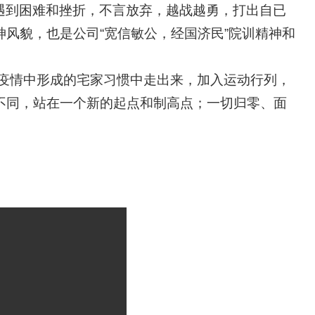
遇到困难和挫折，不言放弃，越战越勇，打出自已
风貌，也是公司“宽信敏公，经国济民”院训精神和
从疫情中形成的宅家习惯中走出来，加入运动行列，
不同，站在一个新的起点和制高点；一切归零、面