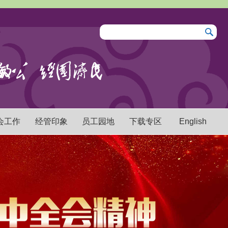
会工作
经管印象
员工园地
下载专区
English