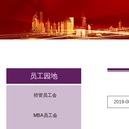
员工园地
经管员工会
2019-0
MBA员工会