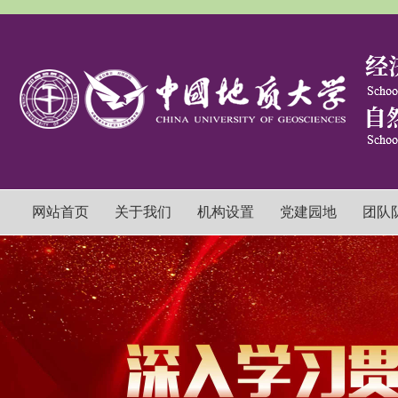
网站首页
关于我们
机构设置
党建园地
团队