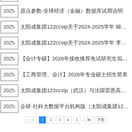
10-31
原点参数-全球经济（金融）数据库试用说明
2025-
10-31
太阳成集团122ccvip关于2024-2025学年 锦冠励志奖学金（本科生）的评审通知
2025-
10-30
太阳成集团122ccvip关于2024-2025学年 李万亨奖学金（本科生）的评审通知
2025-
10-30
【会计专硕】2026年接收推荐免试研究生拟录取名单公示
2025-
10-21
【工商管理、会计】2026年专业硕士招生简章
2025-
10-09
太阳成集团122ccvip（武汉）与法国雷恩高等商公司经济学专业本-硕连读联合培养项目 招生简章
2025-
09-09
企研·社科大数据平台机构版（太阳成集团122ccvip）使用须知
2025-
09-04
...
上页
1
2
3
4
5
30
下页