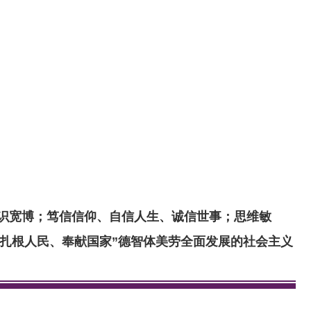
知识宽博；笃信信仰、自信人生、诚信世事；思维敏
扎根人民、奉献国家”德智体美劳全面发展的社会主义