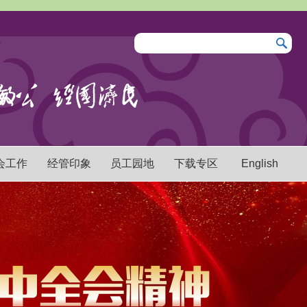
会工作
经管印象
员工园地
下载专区
English