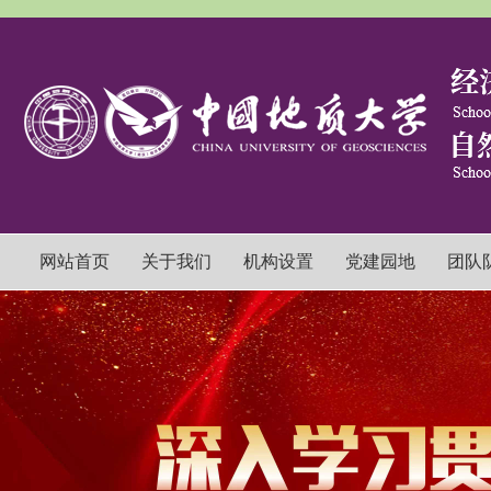
网站首页
关于我们
机构设置
党建园地
团队