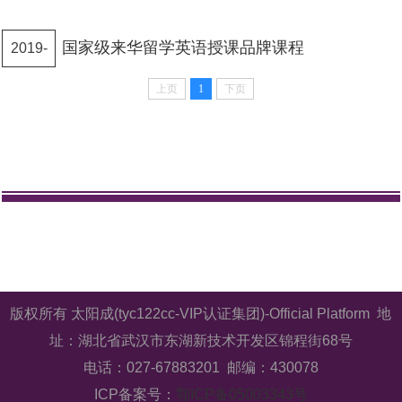
国家级来华留学英语授课品牌课程
2019-
11-07
上页
1
下页
版权所有 太阳成(tyc122cc-VIP认证集团)-Official Platform 地
址：湖北省武汉市东湖新技术开发区锦程街68号
电话：027-67883201 邮编：430078
ICP备案号：
鄂ICP备05003343号