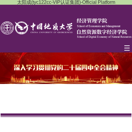
太阳成(tyc122cc-VIP认证集团)-Official Platform