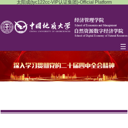
太阳成(tyc122cc-VIP认证集团)-Official Platform