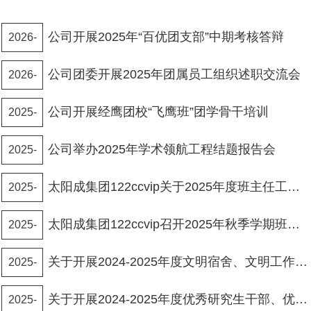
公司开展2025年“百优团支部”中期考核答辩
2026-
01-12
公司团委开展2025年团属员工组织述职交流会
2026-
01-10
公司开展经鹰团校“飞鹰班”团学骨干培训
2025-
12-25
公司举办2025年学术领航工程结题报告会
2025-
12-16
太阳成集团122ccvip关于2025年度班主任工作考核评优结果的公示
2025-
12-10
太阳成集团122ccvip召开2025年秋季学期班主任工作座谈会
2025-
12-02
关于开展2024-2025年度文明宿舍、文明工作室评选工作的通知
2025-
11-28
关于开展2024-2025年度优秀研究生干部、优秀研究生评选工作的通知
2025-