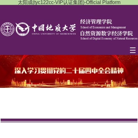
太阳成(tyc122cc-VIP认证集团)-Official Platform