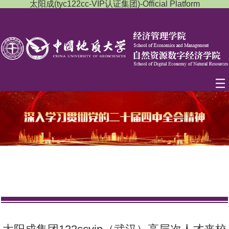
太阳成(tyc122cc-VIP认证集团)-Official Platform