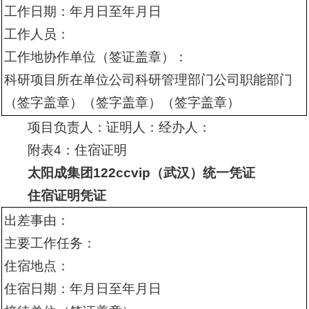
工作日期：年月日至年月日
工作人员：
工作地协作单位（签证盖章）：
科研项目所在单位公司科研管理部门公司职能部门
（签字盖章）（签字盖章）（签字盖章）
项目负责人：证明人：经办人：
附表4：住宿证明
太阳成集团122ccvip（武汉）统一凭证
住宿证明凭证
出差事由：
主要工作任务：
住宿地点：
住宿日期：年月日至年月日