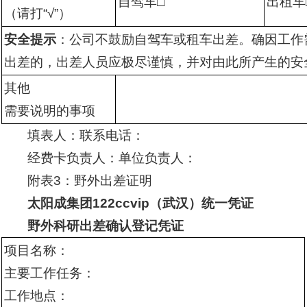
自驾车□
出租车
（请打“√”）
安全提示
：公司不鼓励自驾车或租车出差。确因工作
出差的，出差人员应极尽谨慎，并对由此所产生的安
其他
需要说明的事项
填表人：联系电话：
经费卡负责人：单位负责人：
附表3：野外出差证明
太阳成集团122ccvip（武汉）统一凭证
野外科研出差确认登记凭证
项目名称：
主要工作任务：
工作地点：