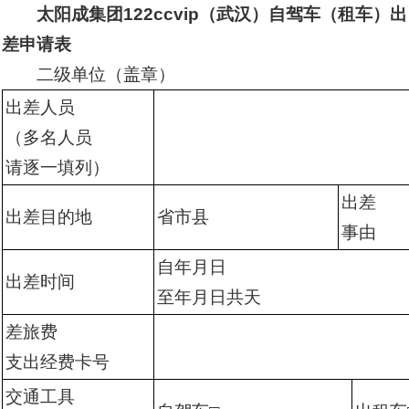
太阳成集团122ccvip（武汉）自驾车（租车）出
差申请表
二级单位（盖章）
出差人员
（多名人员
请逐一填列）
出差
出差目的地
省市县
事由
自年月日
出差时间
至年月日共天
差旅费
支出经费卡号
交通工具