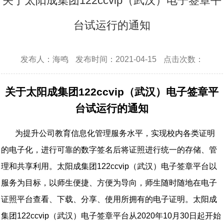
关于太阳成集团122ccvip（武汉）电子签章平
台试运行的通知
发布人：海鸣
发布时间：2021-04-15
点击次数：
关于太阳成集团122ccvip（武汉）电子签章平
台试运行的通知
为提升公司教育信息化管理服务水平，实现校内各类证明
的电子化，进行可靠的数字签名后将证照进行统一的存储、管
理和共享利用。太阳成集团122ccvip（武汉）电子签章平台以
服务为目标，以师生便捷、方便为导向，师生随时随地在电子
证照平台查看、下载、分享、使用所拥有的电子证明。太阳成
集团122ccvip（武汉）电子签章平台从
2020
年
10
月
30
日起开始