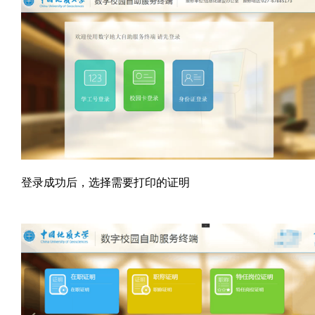
登录成功后，选择需要打印的证明