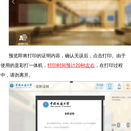
预览即将打印的证明内容，确认无误后，点击打印。由于
使用的是彩打一体机，
打印时间预计
20
秒左右
，在打印过程
中，请勿离开。