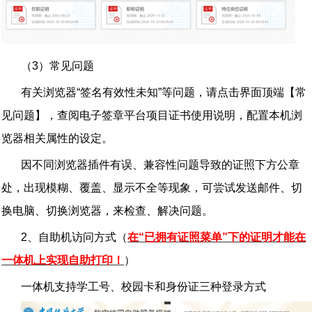
（
3
）常见问题
有关浏览器
“
签名有效性未知
”
等问题，请点击界面顶端【常
见问题】，查阅电子签章平台项目证书使用说明，配置本机浏
览器相关属性的设定。
因不同浏览器插件有误、兼容性问题导致的证照下方公章
处，出现模糊、覆盖、显示不全等现象，可尝试发送邮件、切
换电脑、切换浏览器，来检查、解决问题。
2
、自助机访问方式（
在“已拥有证照菜单”下的证明才能在
一体机上实现自助打印！
）
一体机支持学工号、校园卡和身份证三种登录方式