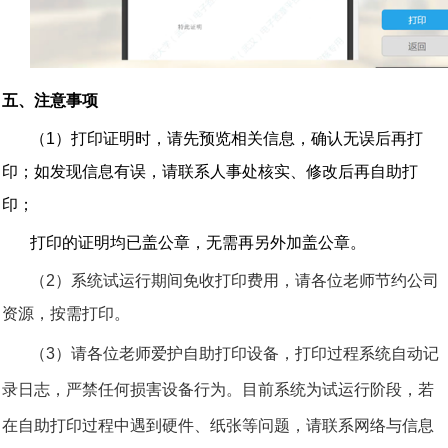
五、注意事项
（
1
）打印证明时，请先预览相关信息，确认无误后再打
印；如发现信息有误，请联系人事处核实、修改后再自助打
印；
打印的证明均已盖公章，无需再另外加盖公章。
（
2
）系统试运行期间免收打印费用，请各位老师节约公司
资源，按需打印。
（
3
）请各位老师爱护自助打印设备，打印过程系统自动记
录日志，严禁任何损害设备行为。目前系统为试运行阶段，若
在自助打印过程中遇到硬件、纸张等问题，请联系网络与信息