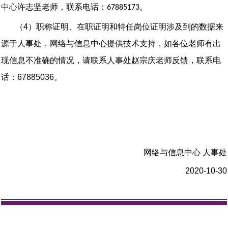
中心
许志坚老师，联系电话：
。
678851
73
（
4
）职称证明、在职证明和特任岗位证明涉及到的数据来
源于人事处，网络与信息中心提供技术支持，如各位老师有出
现信息不准确的情况，请联系人事处赵宗庆老师反馈，联系电
话：
67885036
。
网络与信息中心
人事处
2020-10-30