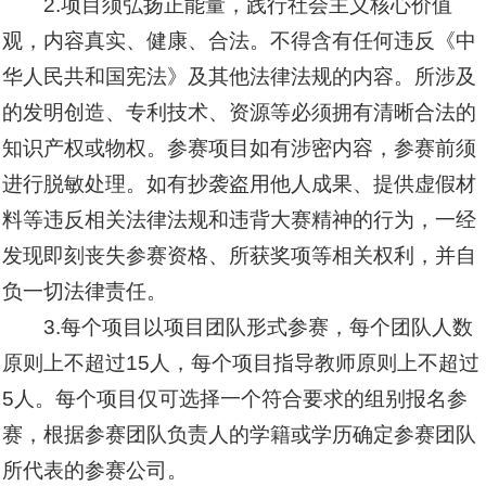
2.项目须弘扬正能量，践行社会主义核心价值
观，内容真实、健康、合法。不得含有任何违反《中
华人民共和国宪法》及其他法律法规的内容。所涉及
的发明创造、专利技术、资源等必须拥有清晰合法的
知识产权或物权。参赛项目如有涉密内容，参赛前须
进行脱敏处理。如有抄袭盗用他人成果、提供虚假材
料等违反相关法律法规和违背大赛精神的行为，一经
发现即刻丧失参赛资格、所获奖项等相关权利，并自
负一切法律责任。
3.每个项目以项目团队形式参赛，每个团队人数
原则上不超过15人，每个项目指导教师原则上不超过
5人。每个项目仅可选择一个符合要求的组别报名参
赛，根据参赛团队负责人的学籍或学历确定参赛团队
所代表的参赛公司。