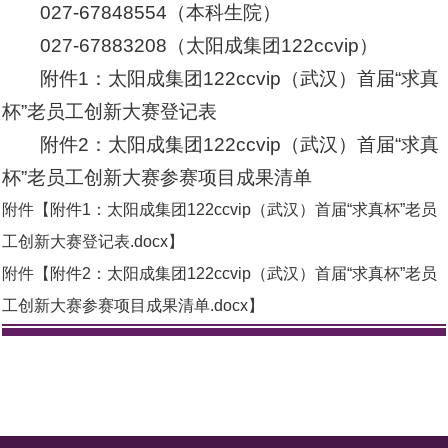
027-67848554（本科生院）
027-67883208（太阳成集团122ccvip）
附件1：太阳成集团122ccvip（武汉）首届“求真
杯”老员工创新大赛登记表
附件2：太阳成集团122ccvip（武汉）首届“求真
杯”老员工创新大赛参赛项目成果清单
附件【
附件1：太阳成集团122ccvip（武汉）首届“求真杯”老员
工创新大赛登记表.docx
】
附件【
附件2：太阳成集团122ccvip（武汉）首届“求真杯”老员
工创新大赛参赛项目成果清单.docx
】