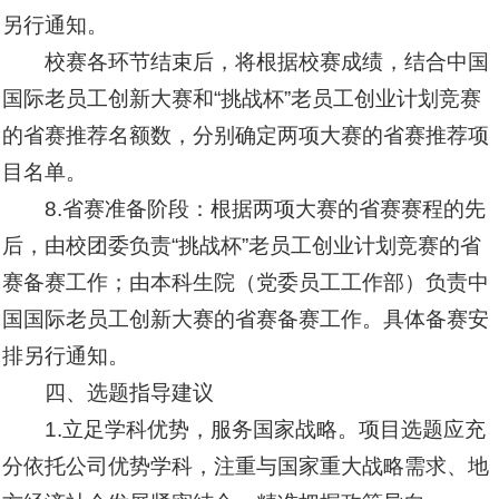
另行通知。
校赛各环节结束后，将根据校赛成绩，结合中国
国际老员工创新大赛和“挑战杯”老员工创业计划竞赛
的省赛推荐名额数，分别确定两项大赛的省赛推荐项
目名单。
8.省赛准备阶段：根据两项大赛的省赛赛程的先
后，由校团委负责“挑战杯”老员工创业计划竞赛的省
赛备赛工作；由本科生院（党委员工工作部）负责中
国国际老员工创新大赛的省赛备赛工作。具体备赛安
排另行通知。
四、选题指导建议
1.立足学科优势，服务国家战略。项目选题应充
分依托公司优势学科，注重与国家重大战略需求、地