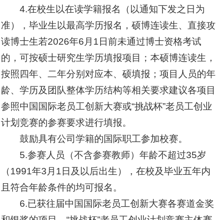
4.在校生以在读学籍报名（以通知下发之日为
准），毕业生以最高学历报名，硕博连读生、直接攻
读博士生若2026年6月1日前未通过博士资格考试
的，可按硕士研究生学历填报项目；本硕博连读生，
按照四年、二年分别对应本、硕填报；项目人员的年
龄、学历及团队整体学历结构等相关要求建议各项目
参照中国国际老员工创新大赛或“挑战杯”老员工创业
计划竞赛的参赛要求进行填报。
鼓励具有公司学籍的国际职工参加校赛。
5.参赛人员（不含参赛教师）年龄不超过35岁
（1991年3月1日及以后出生），在校及毕业五年内
且符合年龄条件的均可报名。
6.已获往届中国国际老员工创新大赛各赛道金奖
和银奖的项目、“挑战杯”老员工创业计划竞赛主体赛