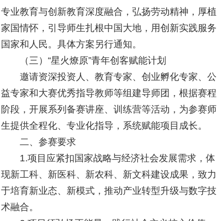
专业教育与创新教育深度融合，弘扬劳动精神，厚植
家国情怀，引导师生扎根中国大地，用创新实践服务
国家和人民。具体方案另行通知。
（三）“星火燎原”青年创客赋能计划
邀请资深投资人、教育专家、创业孵化专家、公
益专家和大赛优秀指导教师等组建导师团，根据赛程
阶段，开展系列备赛讲座、训练营等活动，为参赛师
生提供全程化、专业化指导，系统赋能项目成长。
二、参赛要求
1.项目应紧扣国家战略与经济社会发展需求，体
现新工科、新医科、新农科、新文科建设成果，致力
于培育新业态、新模式，推动产业转型升级与数字技
术融合。