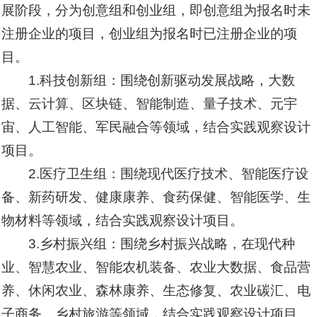
展阶段，分为创意组和创业组，即创意组为报名时未
注册企业的项目，创业组为报名时已注册企业的项
目。
1.科技创新组：围绕创新驱动发展战略，大数
据、云计算、区块链、智能制造、量子技术、元宇
宙、人工智能、军民融合等领域，结合实践观察设计
项目。
2.医疗卫生组：围绕现代医疗技术、智能医疗设
备、新药研发、健康康养、食药保健、智能医学、生
物材料等领域，结合实践观察设计项目。
3.乡村振兴组：围绕乡村振兴战略，在现代种
业、智慧农业、智能农机装备、农业大数据、食品营
养、休闲农业、森林康养、生态修复、农业碳汇、电
子商务、乡村旅游等领域，结合实践观察设计项目。