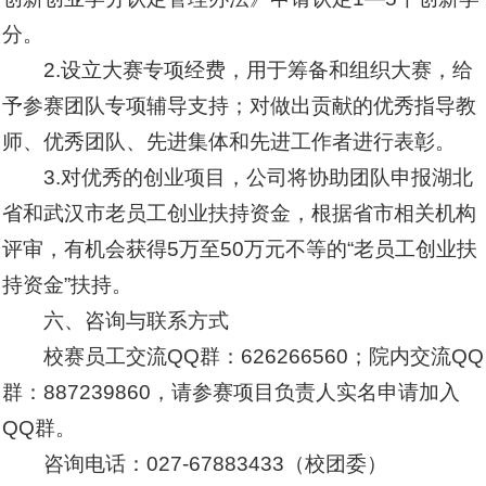
分。
2.设立大赛专项经费，用于筹备和组织大赛，给
予参赛团队专项辅导支持；对做出贡献的优秀指导教
师、优秀团队、先进集体和先进工作者进行表彰。
3.对优秀的创业项目，公司将协助团队申报湖北
省和武汉市老员工创业扶持资金，根据省市相关机构
评审，有机会获得5万至50万元不等的“老员工创业扶
持资金”扶持。
六、咨询与联系方式
校赛员工交流QQ群：626266560；院内交流QQ
群：887239860，请参赛项目负责人实名申请加入
QQ群。
咨询电话：027-67883433（校团委）