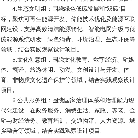
4.生态文明组：围绕绿色低碳发展和“双碳”目
标，聚焦可再生能源开发、储能技术优化及能源互联
网建设，支持高效清洁能源转化、智能电网升级与低
碳能源系统研发、绿色消费、环境治理、生态环保等
领域，结合实践观察设计项目。
5.文化创意组：围绕文化教育、数字经济、融媒
体、翻译、旅游休闲、动漫、文创设计与开发、体
育、非物质文化遗产保护等领域，结合实践观察设计
项目。
6.公共服务组：围绕国家治理体系和治理能力现
代化建设，在政务服务、消费生活、家政、养老、金
融与财经法务、教育培训、交通物流、人力资源、城
乡融合等领域，结合实践观察设计项目。