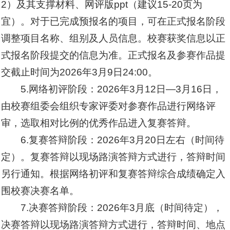
2）及其支撑材料、网评版ppt（建议15-20页为
宜）。对于已完成预报名的项目，可在正式报名阶段
调整项目名称、组别及人员信息。校赛获奖信息以正
式报名阶段提交的信息为准。正式报名及参赛作品提
交截止时间为2026年3月9日24:00。
5.网络初评阶段：2026年3月12日—3月16日，
由校赛组委会组织专家评委对参赛作品进行网络评
审，选取相对比例的优秀作品进入复赛答辩。
6.复赛答辩阶段：2026年3月20日左右（时间待
定）。复赛答辩以现场路演答辩方式进行，答辩时间
另行通知。根据网络初评和复赛答辩综合成绩确定入
围校赛决赛名单。
7.决赛答辩阶段：2026年3月底（时间待定），
决赛答辩以现场路演答辩方式进行，答辩时间、地点