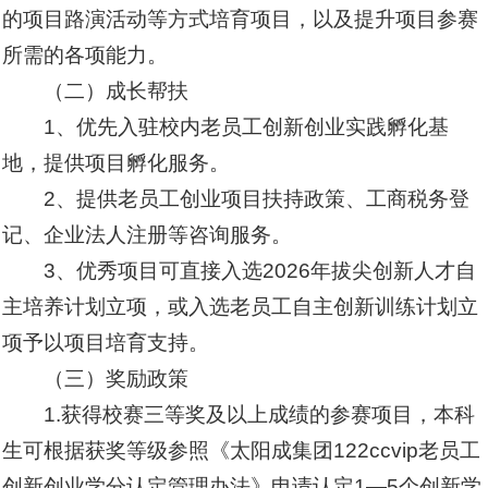
的项目路演活动等方式培育项目，以及提升项目参赛
所需的各项能力。
（二）成长帮扶
1、优先入驻校内老员工创新创业实践孵化基
地，提供项目孵化服务。
2、提供老员工创业项目扶持政策、工商税务登
记、企业法人注册等咨询服务。
3、优秀项目可直接入选2026年拔尖创新人才自
主培养计划立项，或入选老员工自主创新训练计划立
项予以项目培育支持。
（三）奖励政策
1.获得校赛三等奖及以上成绩的参赛项目，本科
生可根据获奖等级参照《太阳成集团122ccvip老员工
创新创业学分认定管理办法》申请认定1—5个创新学