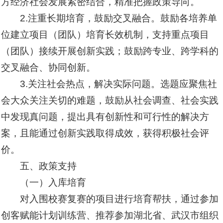
方经济社会发展紧密结合，精准把握政策导向。
2.注重长期培育，鼓励交叉融合。鼓励各培养单
位建立项目（团队）培育长效机制，支持重点项目
（团队）接续开展创新实践；鼓励跨专业、跨学科的
交叉融合、协同创新。
3.关注社会热点，解决实际问题。选题应聚焦社
会大众关注关切的难题，鼓励从社会调查、社会实践
中发现真问题，提出具有创新性和可行性的解决方
案，且能通过创新实践取得成效，获得积极社会评
价。
五、政策支持
（一）入库培育
对入围校赛复赛的项目进行培育帮扶，通过参加
创客赋能计划训练营、推荐参加湖北省、武汉市组织