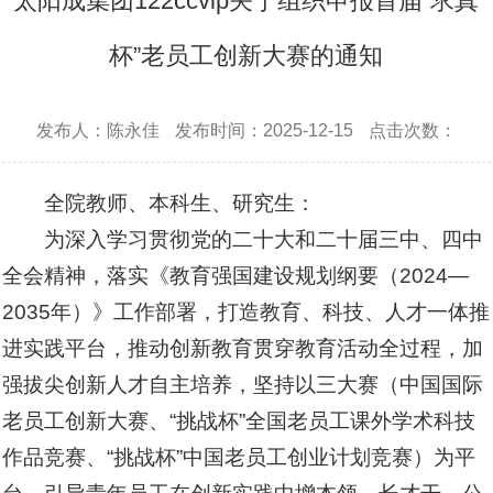
太阳成集团122ccvip关于组织申报首届“求真
杯”老员工创新大赛的通知
发布人：陈永佳
发布时间：2025-12-15
点击次数：
全院教师、本科生、研究生：
为深入学习贯彻党的二十大和二十届三中、四中
全会精神，落实《教育强国建设规划纲要（2024—
2035年）》工作部署，打造教育、科技、人才一体推
进实践平台，推动创新教育贯穿教育活动全过程，加
强拔尖创新人才自主培养，坚持以三大赛（中国国际
老员工创新大赛、“挑战杯”全国老员工课外学术科技
作品竞赛、“挑战杯”中国老员工创业计划竞赛）为平