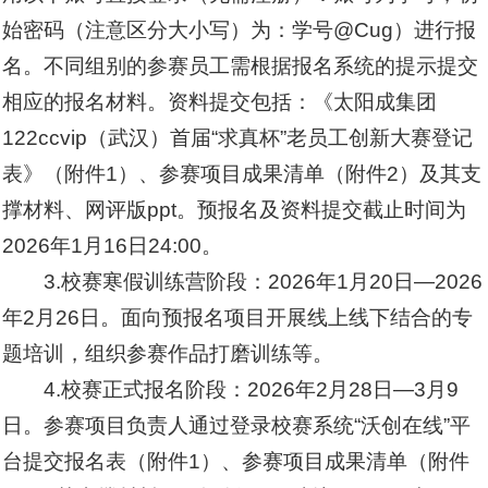
始密码（注意区分大小写）为：学号@Cug）进行报
名。不同组别的参赛员工需根据报名系统的提示提交
相应的报名材料。资料提交包括：《太阳成集团
122ccvip（武汉）首届“求真杯”老员工创新大赛登记
表》（附件1）、参赛项目成果清单（附件2）及其支
撑材料、网评版ppt。预报名及资料提交截止时间为
2026年1月16日24:00。
3.校赛寒假训练营阶段：2026年1月20日—2026
年2月26日。面向预报名项目开展线上线下结合的专
题培训，组织参赛作品打磨训练等。
4.校赛正式报名阶段：2026年2月28日—3月9
日。参赛项目负责人通过登录校赛系统“沃创在线”平
台提交报名表（附件1）、参赛项目成果清单（附件