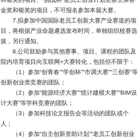
金奖和银奖的项目，不可报名参加本届大赛。
7.拟参加中国国际老员工创新大赛产业赛道的项
目，将根据产业命题遴选发布时间，单独组织校赛选
拔，另行通知。
8.公司鼓励参与其他赛事、项目、课程的团队及
院内培育项目向互联网+大赛转化，包括但不限于：
（1）参加“创青春”“学创杯”“市调大赛”“三创赛”等
创新创业类竞赛的团队；
（2）参加“能源经济大赛”“统计建模大赛”“BIM设
计大赛”等学科竞赛的团队；
（3）参加科技论文报告会等活动的团队或个
人；
（4）参加“自主创新资助计划”“老员工创新创业