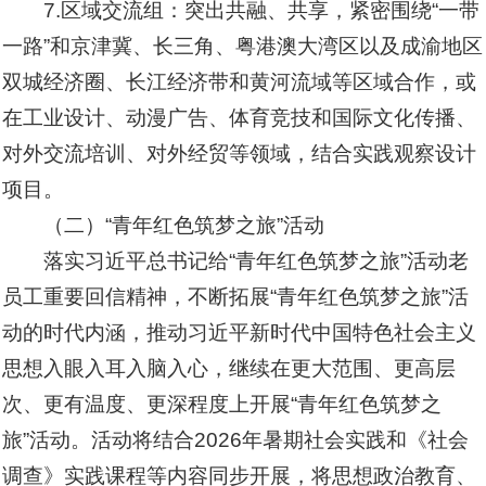
7.区域交流组：突出共融、共享，紧密围绕“一带
一路”和京津冀、长三角、粤港澳大湾区以及成渝地区
双城经济圈、长江经济带和黄河流域等区域合作，或
在工业设计、动漫广告、体育竞技和国际文化传播、
对外交流培训、对外经贸等领域，结合实践观察设计
项目。
（二）“青年红色筑梦之旅”活动
落实习近平总书记给“青年红色筑梦之旅”活动老
员工重要回信精神，不断拓展“青年红色筑梦之旅”活
动的时代内涵，推动习近平新时代中国特色社会主义
思想入眼入耳入脑入心，继续在更大范围、更高层
次、更有温度、更深程度上开展“青年红色筑梦之
旅”活动。活动将结合2026年暑期社会实践和《社会
调查》实践课程等内容同步开展，将思想政治教育、