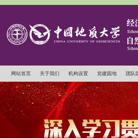
网站首页
关于我们
机构设置
党建园地
团队