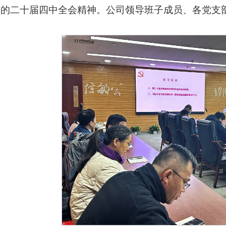
党的二十届四中全会精神。公司领导班子成员、各党支