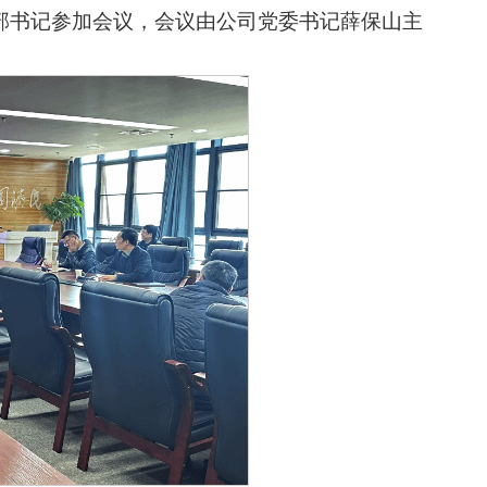
部书记参加会议，会议由公司党委书记薛保山主