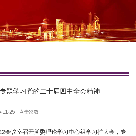
 专题学习党的二十届四中全会精神
11-25
点击次数：
大楼422会议室召开党委理论学习中心组学习扩大会，专