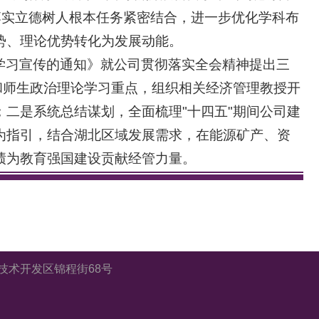
落实立德树人根本任务紧密结合，进一步优化学科布
势、理论优势转化为发展动能。
学习宣传的通知》就公司贯彻落实全会精神提出三
和师生政治理论学习重点，组织相关经济管理教授开
二是系统总结谋划，全面梳理"十四五"期间公司建
为指引，结合湖北区域发展需求，在能源矿产、资
绩为教育强国建设贡献经管力量。
市东湖新技术开发区锦程街68号