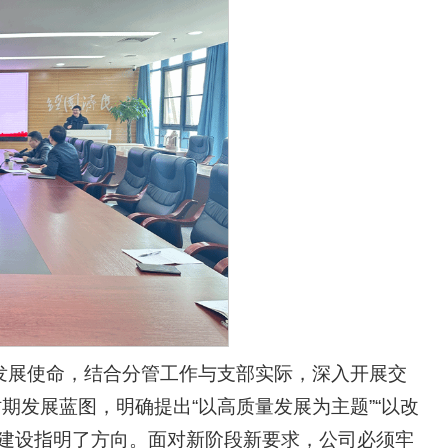
发展使命，结合分管工作与支部实际，深入开展交
期发展蓝图，明确提出“以高质量发展为主题”“以改
化建设指明了方向。面对新阶段新要求，公司必须牢