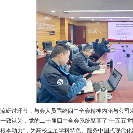
交流研讨环节，与会人员围绕四中全会精神内涵与公司
一致认为，党的二十届四中全会系统擘画了“十五五”时
根本动力”，为高校立足学科特色、服务中国式现代