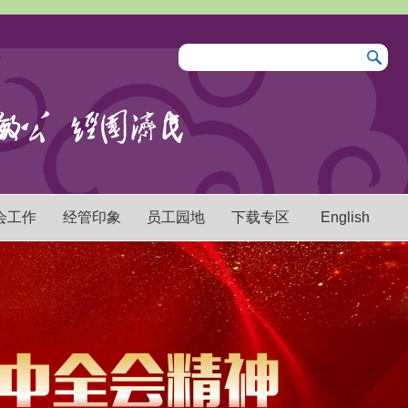
会工作
经管印象
员工园地
下载专区
English