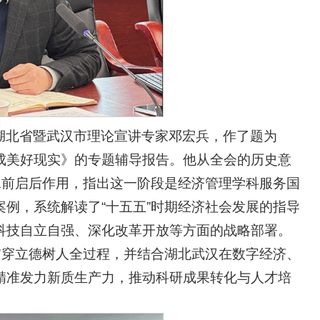
湖北省暨武汉市理论宣讲专家邓宏兵，作了题为
成美好现实》的专题辅导报告。他从全会的历史意
承前启后作用，指出这一阶段是经济管理学科服务国
例，系统解读了“十五五”时期经济社会发展的指导
科技自立自强、深化改革开放等方面的战略部署。
贯穿立德树人全过程，并结合湖北武汉在数字经济、
精准发力新质生产力，推动科研成果转化与人才培