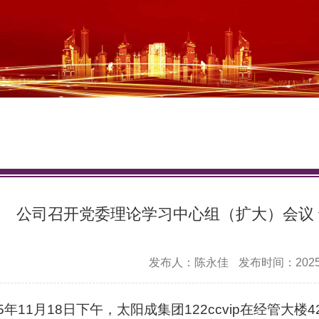
公司召开党委理论学习中心组（扩大）会议
发布人：陈永佳
发布时间：2025-
25年11月18日下午，太阳成集团122ccvip在经管