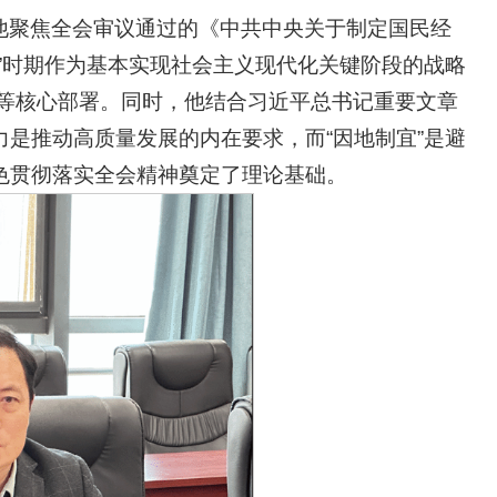
他聚焦全会审议通过的《中共中央关于制定国民经
”时期作为基本实现社会主义现代化关键阶段的战略
”等核心部署。同时，他结合习近平总书记重要文章
是推动高质量发展的内在要求，而“因地制宜”是避
色贯彻落实全会精神奠定了理论基础。