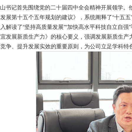
保山书记首先围绕党的二十届四中全会精神开展领学。
发展第十五个五年规划的建议》，系统阐释了“十五五
入解读了“坚持高质量发展”“加快高水平科技自立自强
宜发展新质生产力》的核心要义，强调发展新质生产力
化竞争、提升发展实效的重要原则，为公司立足学科特