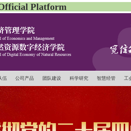
icial Platform
队伍
公司产品
团队建设
科学研究
智慧经管
工