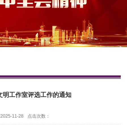
舍、文明工作室评选工作的通知
25-11-28
点击次数：