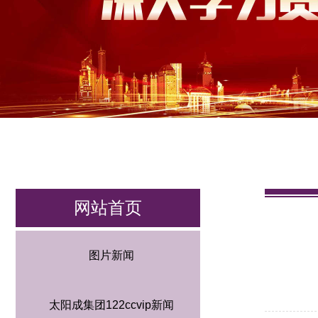
网站首页
图片新闻
太阳成集团122ccvip新闻