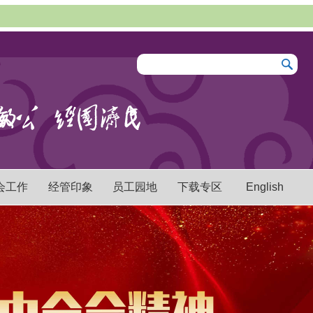
会工作
经管印象
员工园地
下载专区
English