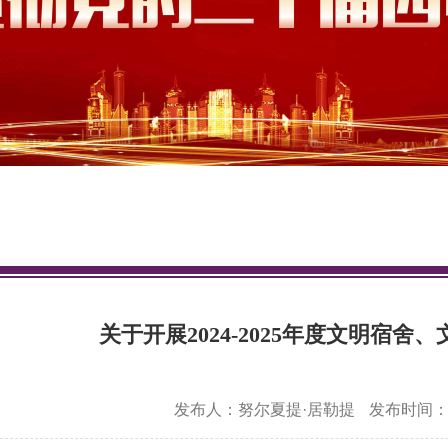
关于开展2024-2025年度文明宿
发布人：努尔夏提·居勒提
发布时间：20