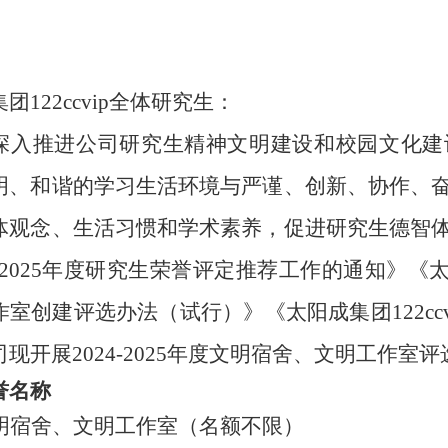
团122ccvip全体研究生：
深入推进公司研究生精神文明建设和校园文化建
明、和谐的学习生活环境与严谨、创新、协作、
体观念、生活习惯和学术素养，促进研究生德智
4-2025年度研究生荣誉评定推荐工作的通知》《太
作室创建评选办法（试行）》《太阳成集团122cc
现开展2024-2025年度文明宿舍、文明工作室
誉名称
明宿舍、文明工作室（名额不限）