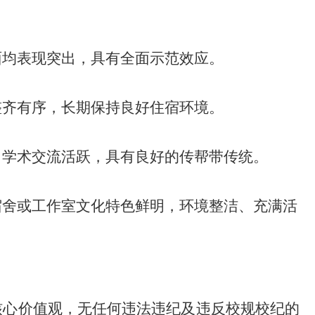
面均表现突出，具有全面示范效应。
整齐有序，长期保持良好住宿环境。
，学术交流活跃，具有良好的传帮带传统。
宿舍或工作室文化特色鲜明，环境整洁、充满活
核心价值观，无任何违法违纪及违反校规校纪的