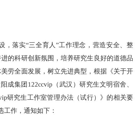
设，落实
“三全育人”工作理念，营造安全、整
奋进的科研创新氛围，培养研究生良好的道德品
体美劳全面发展，树立先进典型，根据《关于开
阳成集团122ccvip（武汉）研究生文明宿舍、
vip研究生工作室管理办法（试行）》的相关要
评选工作，通知如下：