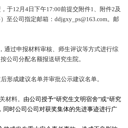
型，于
12月4日下午17:00前提交附件1、附件2及
指定邮箱：ddjgxy_ps@163.com。邮
录，通过申报材料审核、师生评议等方式进行综
，按公司分配名额报送研究生院。
定后形成建议名单并审批公示建议名单。
关材料。
由公司授予
“研究生文明宿舍”或“研究
，同时公司公司对获奖集体的先进事迹进行广