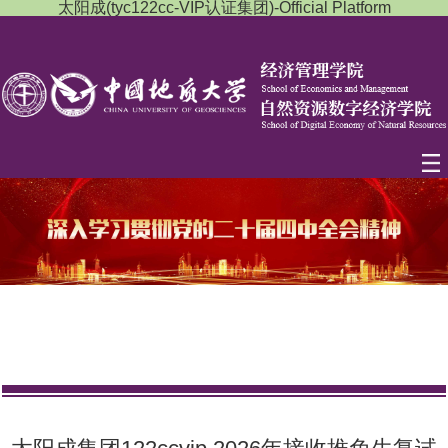
太阳成(tyc122cc-VIP认证集团)-Official Platform