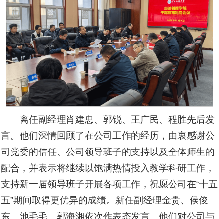
离任副经理肖建忠、郭锐、王广民、程胜先后发
言。他们深情回顾了在公司工作的经历，由衷感谢公
司党委的信任、公司领导班子的支持以及全体师生的
配合，并表示将继续以饱满热情投入教学科研工作，
支持新一届领导班子开展各项工作，祝愿公司在“十五
五”期间取得更优异的成绩。新任副经理金贵、侯俊
东、池毛毛、郭海湘依次作表态发言。他们对公司与