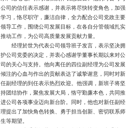
公司的信任表示感谢，并表示将尽快转变角色，加强
学习，恪尽职守，廉洁自律，全力配合公司党政主要
领导工作，围绕公司发展目标，在各自分管领域扎实
推动工作，为公司高质量发展贡献力量。
经理於世为代表公司领导班子发言，表示坚决拥
护公司党委的决定，并衷心感谢学董事长期以来对公
司的关心与支持。他向离任的四位副经理为公司发展
倾注的心血与作出的贡献表达了诚挚谢意，同时对新
任副经理的到任表示热烈欢迎。他强调，新班子将坚
持团结协作，聚焦发展大局，恪守勤廉本色，共同推
进公司各项事业迈向新台阶。同时，他也对新任副经
理提出了加快角色转换、勇于担当创新、密切联系师
生等期望。