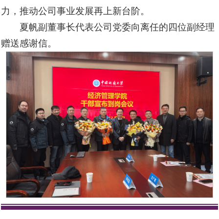
力，推动公司事业发展再上新台阶。
夏帆副董事长代表公司党委向离任的四位副经理
赠送感谢信。