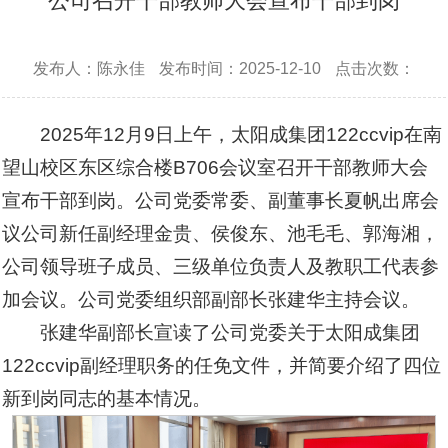
公司召开干部教师大会宣布干部到岗
发布人：陈永佳
发布时间：2025-12-10
点击次数：
2025年12月9日上午，太阳成集团122ccvip在南
望山校区东区综合楼B706会议室召开干部教师大会
宣布干部到岗。公司党委常委、副董事长夏帆出席会
议公司新任副经理金贵、侯俊东、池毛毛、郭海湘，
公司领导班子成员、三级单位负责人及教职工代表参
加会议。公司党委组织部副部长张建华主持会议。
张建华副部长宣读了公司党委关于太阳成集团
122ccvip副经理职务的任免文件，并简要介绍了四位
新到岗同志的基本情况。