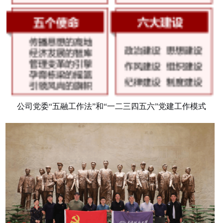
公司党委
“五融工作法”和“一二三四五六”党建工作模式