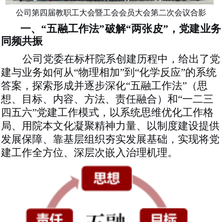
公司第四届教职工大会暨工会会员大会第二次会议合影
一、
“五融工作法”破解“两张皮”，党建业务
同频共振
公司党委在标杆院系创建历程中，给出了党
建与业务如何从
“物理相加”到“化学反应”的系统
答案，探索形成并逐步深化“五融工作法”（思
想、目标、内容、方法、责任融合）和“一二三
四五六”党建工作模式，以系统思维优化工作格
局、用院本文化凝聚精神力量、以制度建设提供
发展保障、靠基层组织夯实发展基础，实现将党
建工作全方位、深层次嵌入治理机理。