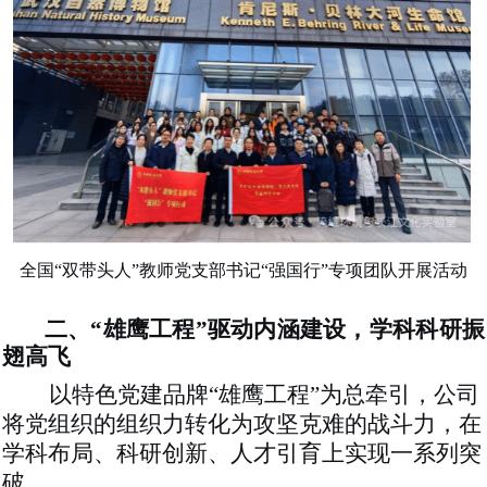
全国
“双带头人”教师党支部书记“强国行”专项团队开展活动
二、
“雄鹰工程”驱动内涵建设，学科科研振
翅高飞
以特色党建品牌
“雄鹰工程”为总牵引，公司
将党组织的组织力转化为攻坚克难的战斗力，在
学科布局、科研创新、人才引育上实现一系列突
破。