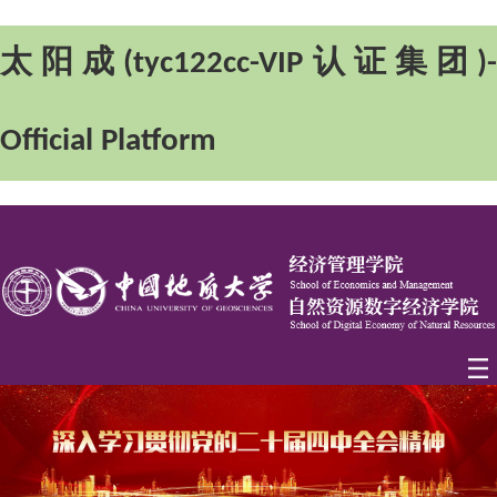
太阳成(tyc122cc-VIP认证集团)-
Official Platform