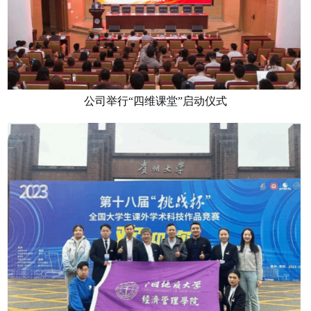
公司举行
“四维课堂”启动仪式