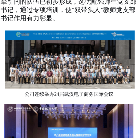
牵引的的队伍已初步形成，选优配强师生党支部
书记，通过专项培训，使
“双带头人”教师党支部
书记作用有力彰显。
公司连续举办
24届武汉电子商务国际会议