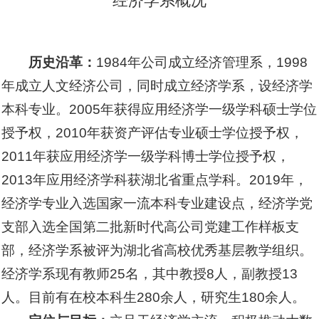
经济学系概况
历史沿革：
1984年公司成立经济管理系，1998
年成立人文经济公司，同时成立经济学系，设经济学
本科专业。2005年获得应用经济学一级学科硕士学位
授予权，2010年获资产评估专业硕士学位授予权，
2011年获应用经济学一级学科博士学位授予权，
2013年应用经济学科获湖北省重点学科。2019年，
经济学专业入选国家一流本科专业建设点，经济学党
支部入选全国第二批新时代高公司党建工作样板支
部，经济学系被评为湖北省高校优秀基层教学组织。
经济学系现有教师25名，其中教授8人，副教授13
人。目前有在校本科生280余人，研究生180余人。