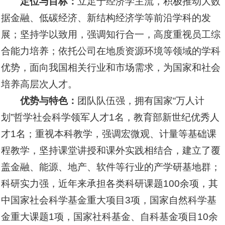
定位与目标：
立足于经济学主流，积极推动大数
据金融、低碳经济、新结构经济学等前沿学科的发
展；坚持学以致用，强调知行合一，高度重视员工综
合能力培养；依托公司在地质资源环境等领域的学科
优势，面向我国相关行业和市场需求，为国家和社会
培养高层次人才。
优势与特色：
团队队伍强，拥有国家“万人计
划”哲学社会科学领军人才1名，教育部新世纪优秀人
才1名；重视本科教学，强调宏微观、计量等基础课
程教学，坚持课堂讲授和课外实践相结合，建立了覆
盖金融、能源、地产、软件等行业的产学研基地群；
科研实力强，近年来承担各类科研课题100余项，其
中国家社会科学基金重大项目3项，国家自然科学基
金重大课题1项，国家社科基金、自科基金项目10余